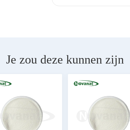
Je zou deze kunnen zijn