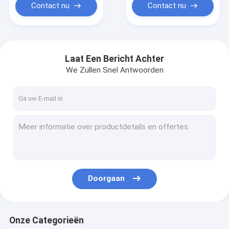
Contact nu
Contact nu
Laat Een Bericht Achter
We Zullen Snel Antwoorden
Doorgaan
Onze Categorieën