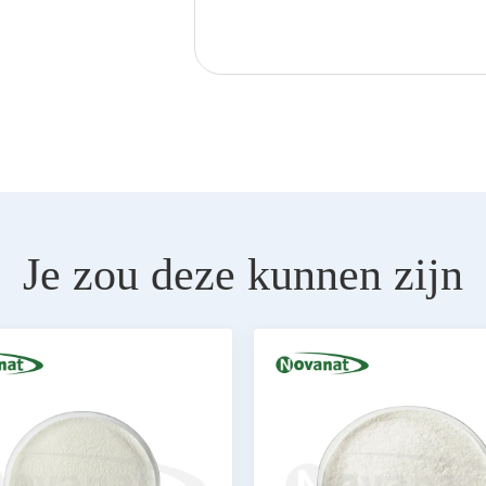
Je zou deze kunnen zijn