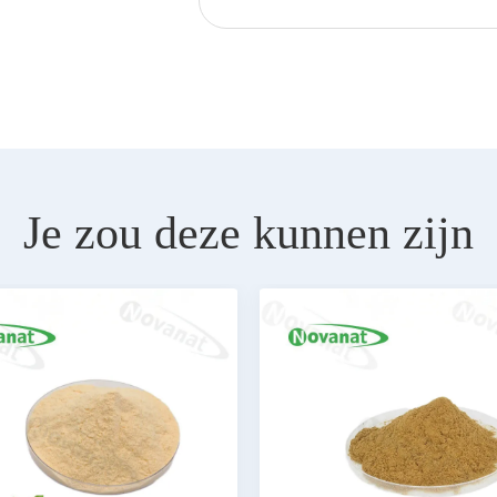
Je zou deze kunnen zijn