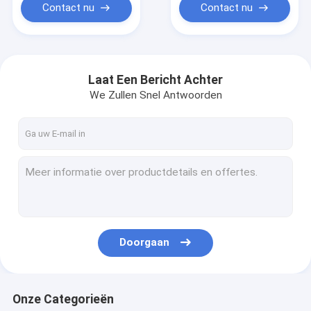
Contact nu
Contact nu
Laat Een Bericht Achter
We Zullen Snel Antwoorden
Doorgaan
Onze Categorieën