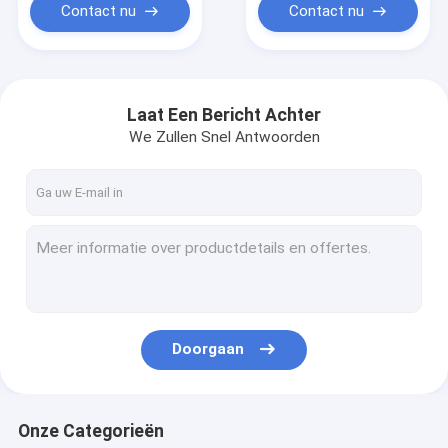
schoon
Contact nu
Contact nu
Laat Een Bericht Achter
We Zullen Snel Antwoorden
Doorgaan
Onze Categorieën