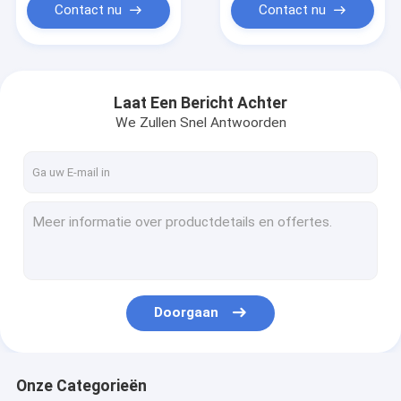
Contact nu
Contact nu
Laat Een Bericht Achter
We Zullen Snel Antwoorden
Doorgaan
Onze Categorieën